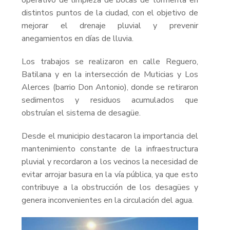
distintos puntos de la ciudad, con el objetivo de
mejorar el drenaje pluvial y prevenir
anegamientos en días de lluvia.
Los trabajos se realizaron en calle Reguero,
Batilana y en la intersección de Muticias y Los
Alerces (barrio Don Antonio), donde se retiraron
sedimentos y residuos acumulados que
obstruían el sistema de desagüe.
Desde el municipio destacaron la importancia del
mantenimiento constante de la infraestructura
pluvial y recordaron a los vecinos la necesidad de
evitar arrojar basura en la vía pública, ya que esto
contribuye a la obstrucción de los desagües y
genera inconvenientes en la circulación del agua.