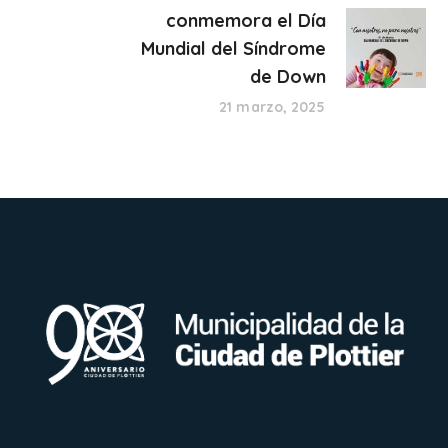
conmemora el Día
Mundial del Síndrome
de Down
21 marzo, 2025