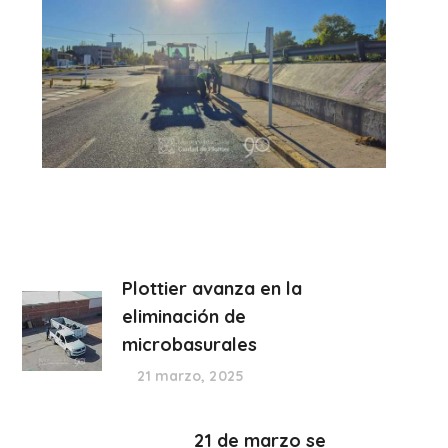
Plottier avanza en la
eliminación de
microbasurales
21 marzo, 2025
21 de marzo se