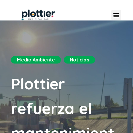
Medio Ambiente
Noticias
Plottier
refuerza el
mantenimient