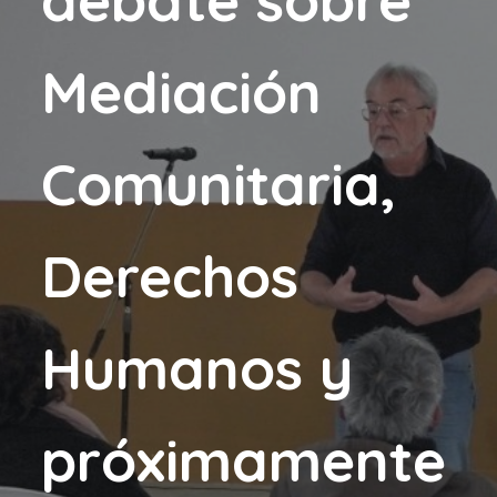
Mediación
Comunitaria,
Derechos
Humanos y
próximamente