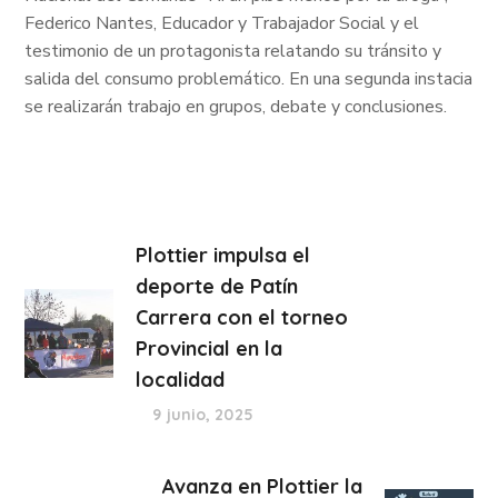
Federico Nantes, Educador y Trabajador Social y el
testimonio de un protagonista relatando su tránsito y
salida del consumo problemático. En una segunda instacia
se realizarán trabajo en grupos, debate y conclusiones.
Plottier impulsa el
deporte de Patín
Carrera con el torneo
Provincial en la
localidad
9 junio, 2025
Avanza en Plottier la