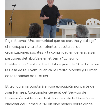
Bajo el lema “Una comunidad que se escucha y dialoga”
el municipio invita a los refentes escolares, de
organizaciones sociales y la comunidad en general a ser
partícipes del abordaje en el tema “Consumo
Problemático”, este sábado 14 de junio de 10 a 12 hs. en
la Casa de la Juventud, en calle Perito Moreno y Pulmarí
de la localidad de Plottier
El cronograma constará en una exposición por parte de
Juan Ramírez, Coordinador General del Servicio de
Prevención y Atención de Adicciones, de la Universidad
Nacional del Comahue “Ni un pibe menos por la droga”,