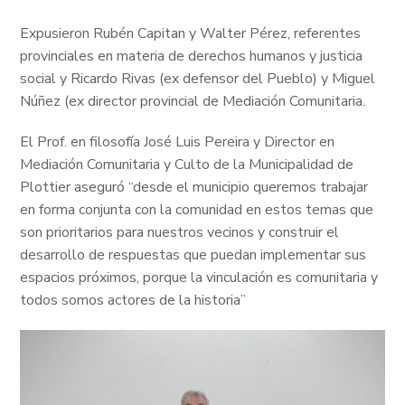
Expusieron
Rubén Capitan y Walter Pérez, referentes
provinciales en materia de derechos humanos y justicia
social y Ricardo Rivas (ex defensor del Pueblo) y Miguel
Núñez (ex director provincial de Mediación Comunitaria.
El Prof. en filosofía José Luis Pereira y Director en
Mediación Comunitaria y Culto de la Municipalidad de
Plottier aseguró “desde el municipio queremos trabajar
en forma conjunta con la comunidad en estos temas que
son prioritarios para nuestros vecinos y construir el
desarrollo de respuestas que puedan implementar sus
espacios próximos, porque la vinculación es comunitaria y
todos somos actores de la historia”