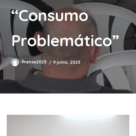
“Consumo
Problemático”
Prensa2025
9 junio, 2025