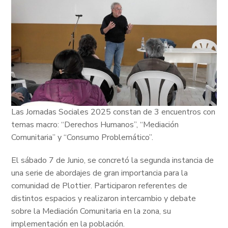
Las Jornadas Sociales 2025 constan de 3 encuentros con
temas macro: “Derechos Humanos”, “Mediación
Comunitaria” y “Consumo Problemático”.
El sábado 7 de Junio, se concretó la segunda instancia de
una serie de abordajes de gran importancia para la
comunidad de Plottier. Participaron referentes de
distintos espacios y realizaron intercambio y debate
sobre la Mediación Comunitaria en la zona, su
implementación en la población.