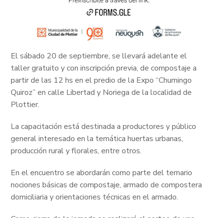
El sábado 20 de septiembre, se llevará adelante el
taller gratuito y con inscripción previa, de compostaje a
partir de las 12 hs en el predio de la Expo “Chumingo
Quiroz” en calle Libertad y Noriega de la localidad de
Plottier.
La capacitación está destinada a productores y público
general interesado en la temática huertas urbanas,
producción rural y florales, entre otros.
En el encuentro se abordarán como parte del temario
nociones básicas de compostaje, armado de compostera
domiciliaria y orientaciones técnicas en el armado.