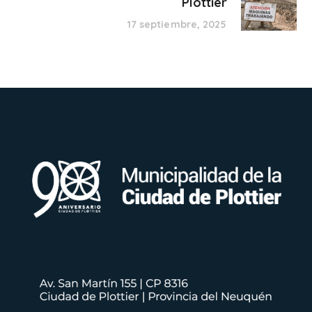
Plottier
17 septiembre, 2025