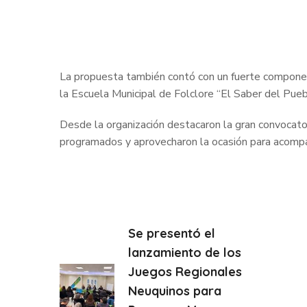
La propuesta también contó con un fuerte component
la Escuela Municipal de Folclore “El Saber del Puebl
Desde la organización destacaron la gran convocator
programados y aprovecharon la ocasión para acompañ
Se presentó el
lanzamiento de los
Juegos Regionales
Neuquinos para