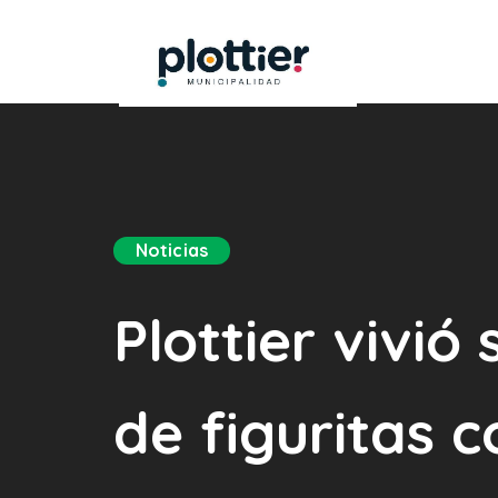
Noticias
Plottier vivió
de figuritas 