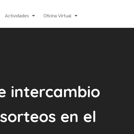
Actividades
Oficina Virtual
de intercambio
sorteos en el