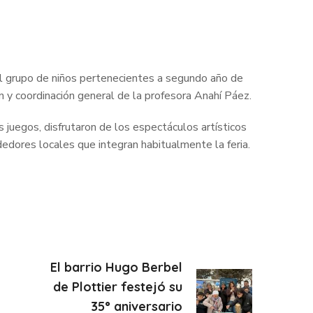
el grupo de niños pertenecientes a segundo año de
ón y coordinación general de la profesora Anahí Páez.
 juegos, disfrutaron de los espectáculos artísticos
edores locales que integran habitualmente la feria.
El barrio Hugo Berbel
de Plottier festejó su
35° aniversario