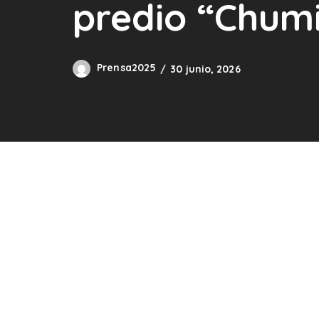
predio “Chum
Prensa2025
30 junio, 2026