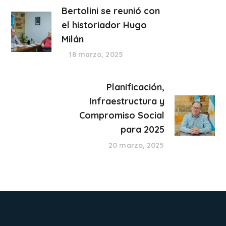
Bertolini se reunió con
el historiador Hugo
Milán
18 marzo, 2025
Planificación,
Infraestructura y
Compromiso Social
para 2025
20 marzo, 2025