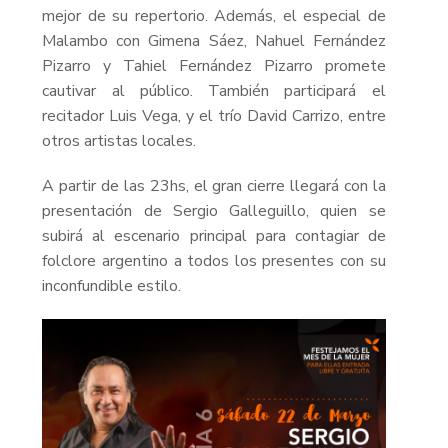
mejor de su repertorio. Además, el especial de
Malambo con Gimena Sáez, Nahuel Fernández
Pizarro y Tahiel Fernández Pizarro promete
cautivar al público. También participará el
recitador Luis Vega, y el trío David Carrizo, entre
otros artistas locales.
A partir de las 23hs, el gran cierre llegará con la
presentación de Sergio Galleguillo, quien se
subirá al escenario principal para contagiar de
folclore argentino a todos los presentes con su
inconfundible estilo.