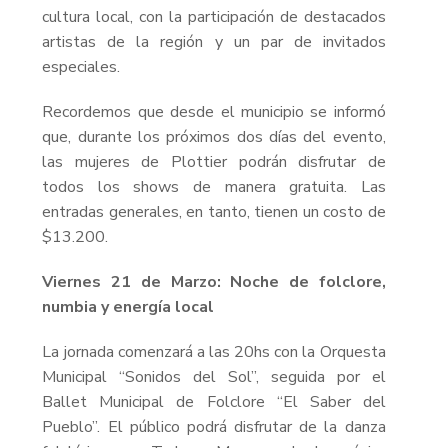
cultura local, con la participación de destacados
artistas de la región y un par de invitados
especiales.
Recordemos que desde el municipio se informó
que, durante los próximos dos días del evento,
las mujeres de Plottier podrán disfrutar de
todos los shows de manera gratuita. Las
entradas generales, en tanto, tienen un costo de
$13.200.
Viernes 21 de Marzo: Noche de folclore,
numbia y energía local
La jornada comenzará a las 20hs con la Orquesta
Municipal “Sonidos del Sol”, seguida por el
Ballet Municipal de Folclore “El Saber del
Pueblo”. El público podrá disfrutar de la danza