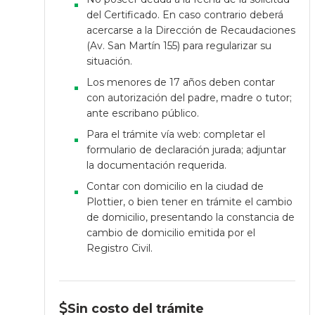
del Certificado. En caso contrario deberá
acercarse a la Dirección de Recaudaciones
(Av. San Martín 155) para regularizar su
situación.
Los menores de 17 años deben contar
con autorización del padre, madre o tutor;
ante escribano público.
Para el trámite vía web: completar el
formulario de declaración jurada; adjuntar
la documentación requerida.
Contar con domicilio en la ciudad de
Plottier, o bien tener en trámite el cambio
de domicilio, presentando la constancia de
cambio de domicilio emitida por el
Registro Civil.
Sin costo del trámite