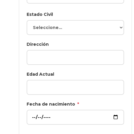
Estado Civil
Dirección
Edad Actual
Fecha de nacimiento
*