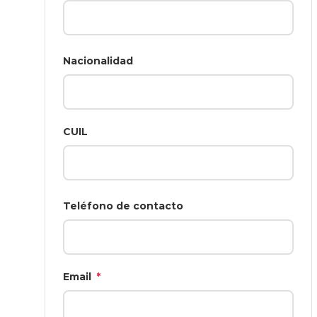
Nacionalidad
CUIL
Teléfono de contacto
Email
*