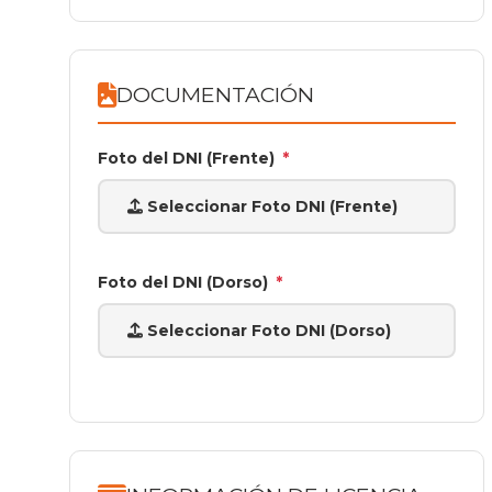
DOCUMENTACIÓN
Foto del DNI (Frente)
*
Seleccionar Foto DNI (Frente)
Foto del DNI (Dorso)
*
Seleccionar Foto DNI (Dorso)