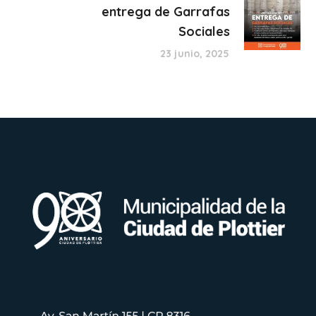
entrega de Garrafas
Sociales
23 junio, 2025