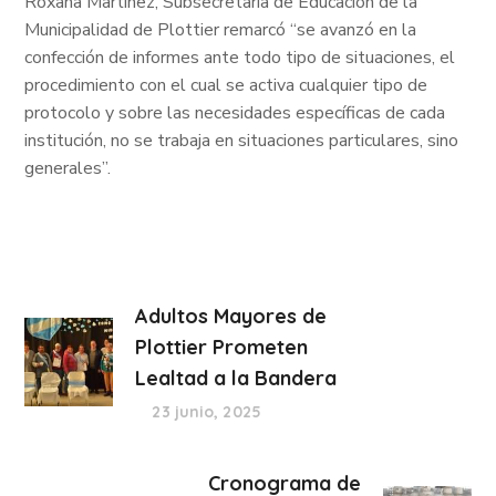
Roxana Martínez, Subsecretaria de Educación de la
Municipalidad de Plottier remarcó “se avanzó en la
confección de informes ante todo tipo de situaciones, el
procedimiento con el cual se activa cualquier tipo de
protocolo y sobre las necesidades específicas de cada
institución, no se trabaja en situaciones particulares, sino
generales”.
Adultos Mayores de
Plottier Prometen
Lealtad a la Bandera
23 junio, 2025
Cronograma de