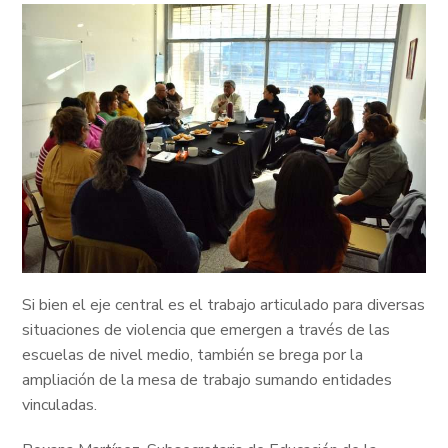
Si bien el eje central es el trabajo articulado para diversas
situaciones de violencia que emergen a través de las
escuelas de nivel medio, también se brega por la
ampliación de la mesa de trabajo sumando entidades
vinculadas.