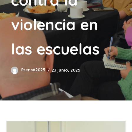
violencia en
las escuelas
Prensa2025
23 junio, 2025