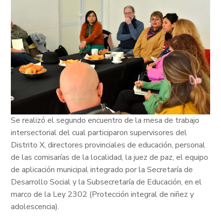
S
e realizó el segundo encuentro de la mesa de
trabajo
intersectorial del cual participaron
supervisores del
Distrito X, directores provinciales de educación, personal
de las comisarías de la localidad, la juez de paz, el equipo
de aplicación municipal integrado por la Secretaría de
Desarrollo Social y la Subsecretaría de Educación, en el
marco de la Ley 2302 (Protección integral de niñez y
adolescencia).