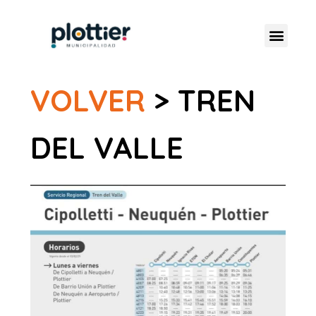
VOLVER
> TREN
DEL VALLE