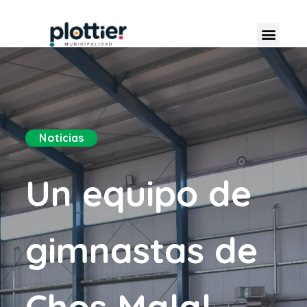
Noticias
Un equipo de
gimnastas de
Chos Malal