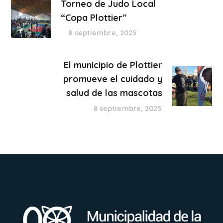
Torneo de Judo Local
“Copa Plottier”
8 septiembre, 2025
El municipio de Plottier
promueve el cuidado y
salud de las mascotas
8 septiembre, 2025