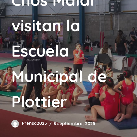
visitan la
Escuela
Municipal de
Plottier
Prensa2025
8 septiembre, 2025