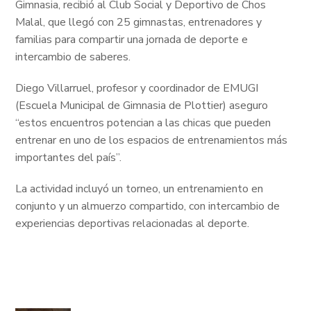
Gimnasia, recibió al Club Social y Deportivo de Chos
Malal, que llegó con 25 gimnastas, entrenadores y
familias para compartir una jornada de deporte e
intercambio de saberes.
Diego Villarruel, profesor y coordinador de EMUGI
(Escuela Municipal de Gimnasia de Plottier) aseguro
“estos encuentros potencian a las chicas que pueden
entrenar en uno de los espacios de entrenamientos más
importantes del país”.
La actividad incluyó un torneo, un entrenamiento en
conjunto y un almuerzo compartido, con intercambio de
experiencias deportivas relacionadas al deporte.