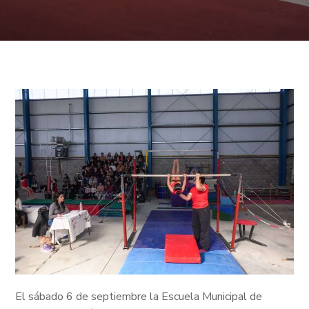
El sábado 6 de septiembre la Escuela Municipal de