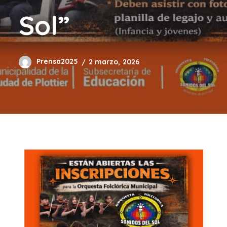
Sol”
Prensa2025
2 marzo, 2026