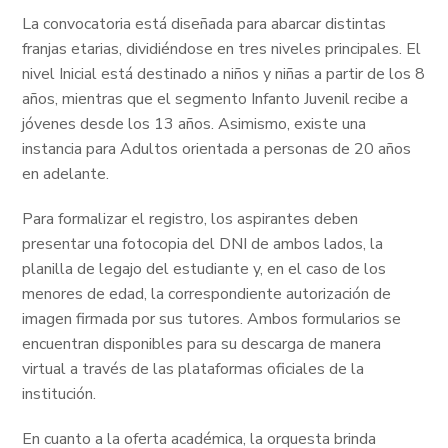
La convocatoria está diseñada para abarcar distintas
franjas etarias, dividiéndose en tres niveles principales. El
nivel Inicial está destinado a niños y niñas a partir de los 8
años, mientras que el segmento Infanto Juvenil recibe a
jóvenes desde los 13 años. Asimismo, existe una
instancia para Adultos orientada a personas de 20 años
en adelante.
Para formalizar el registro, los aspirantes deben
presentar una fotocopia del DNI de ambos lados, la
planilla de legajo del estudiante y, en el caso de los
menores de edad, la correspondiente autorización de
imagen firmada por sus tutores. Ambos formularios se
encuentran disponibles para su descarga de manera
virtual a través de las plataformas oficiales de la
institución.
En cuanto a la oferta académica, la orquesta brinda