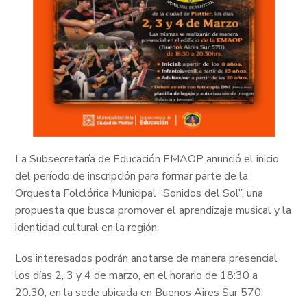
La Subsecretaría de Educación EMAOP anunció el inicio
del período de inscripción para formar parte de la
Orquesta Folclórica Municipal “Sonidos del Sol”, una
propuesta que busca promover el aprendizaje musical y la
identidad cultural en la región.
Los interesados podrán anotarse de manera presencial
los días 2, 3 y 4 de marzo, en el horario de 18:30 a
20:30, en la sede ubicada en Buenos Aires Sur 570.