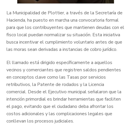
La Municipalidad de Plottier, a través de la Secretaría de
Hacienda, ha puesto en marcha una convocatoria formal
para que los contribuyentes que mantienen deudas con el
fisco local puedan normalizar su situación. Esta iniciativa
busca incentivar el cumplimiento voluntario antes de que
las moras sean derivadas a instancias de cobro jurídico.
El llamado está dirigido específicamente a aquellos
vecinos y comerciantes que registren saldos pendientes
en conceptos clave como las Tasas por servicios
retributivos, la Patente de rodados y la Licencia
comercial. Desde el Ejecutivo municipal señalaron que la
intención primordial es brindar herramientas que faciliten
el pago, evitando que el ciudadano deba afrontar los
costos adicionales y las complicaciones legales que
conllevan los procesos judiciales.