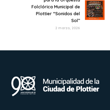
Folclórica Municipal de
Plottier “Sonidos del
Sol”
2 marzo, 2026