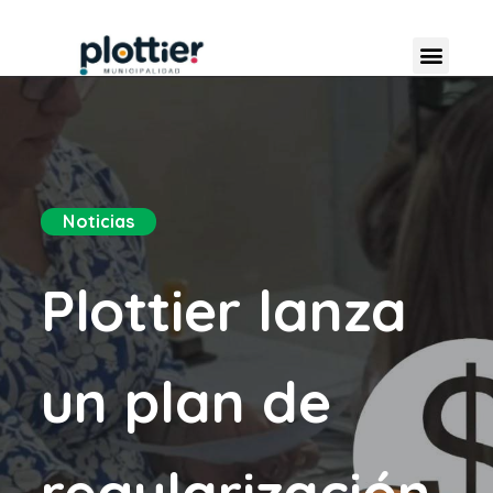
Noticias
Plottier lanza
un plan de
regularización