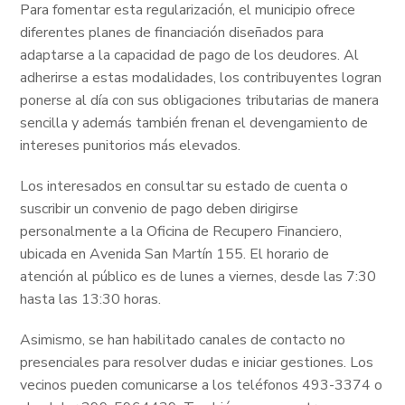
Para fomentar esta regularización, el municipio ofrece
diferentes planes de financiación diseñados para
adaptarse a la capacidad de pago de los deudores. Al
adherirse a estas modalidades, los contribuyentes logran
ponerse al día con sus obligaciones tributarias de manera
sencilla y además también frenan el devengamiento de
intereses punitorios más elevados.
Los interesados en consultar su estado de cuenta o
suscribir un convenio de pago deben dirigirse
personalmente a la Oficina de Recupero Financiero,
ubicada en Avenida San Martín 155. El horario de
atención al público es de lunes a viernes, desde las 7:30
hasta las 13:30 horas.
Asimismo, se han habilitado canales de contacto no
presenciales para resolver dudas e iniciar gestiones. Los
vecinos pueden comunicarse a los teléfonos 493-3374 o