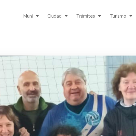
Muni
Ciudad
Trámites
Turismo