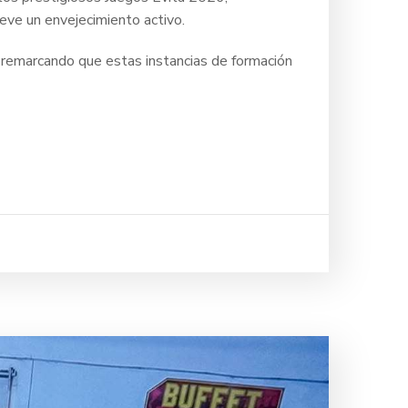
ueve un envejecimiento activo.
 remarcando que estas instancias de formación