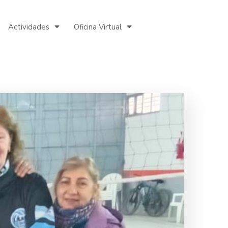
Actividades
Oficina Virtual