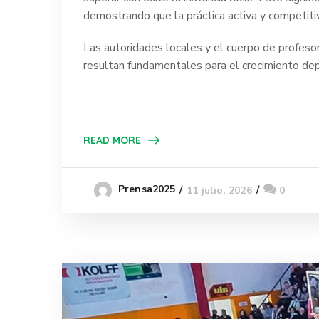
demostrando que la práctica activa y competitiv
Las autoridades locales y el cuerpo de profeso
resultan fundamentales para el crecimiento dep
READ MORE
Prensa2025
11 julio, 2026
0