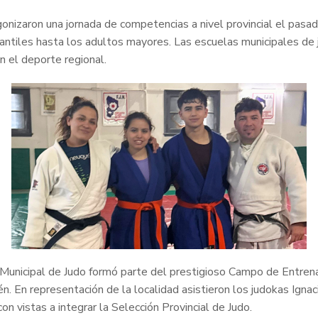
nizaron una jornada de competencias a nivel provincial el pasad
fantiles hasta los adultos mayores. Las escuelas municipales de
n el deporte regional.
a Municipal de Judo formó parte del prestigioso Campo de Entrena
. En representación de la localidad asistieron los judokas Ignac
on vistas a integrar la Selección Provincial de Judo.