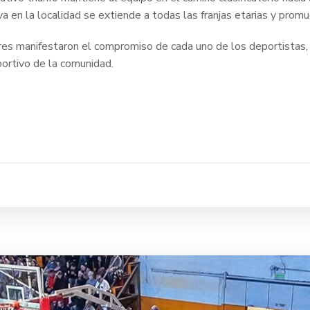
a en la localidad se extiende a todas las franjas etarias y prom
res manifestaron el compromiso de cada uno de los deportistas,
ortivo de la comunidad.