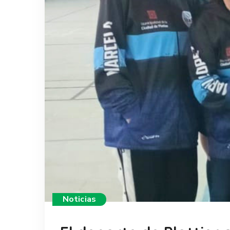
Noticias