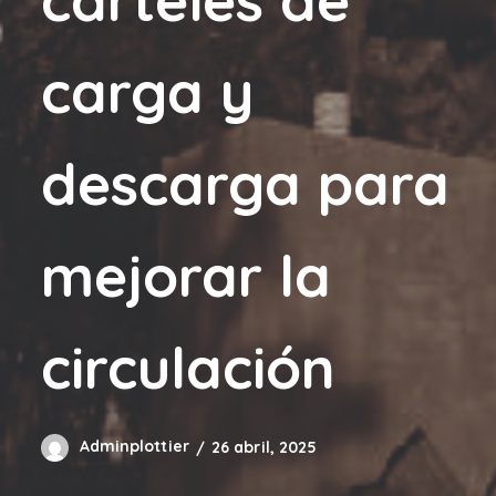
carga y
descarga para
mejorar la
circulación
Adminplottier
26 abril, 2025