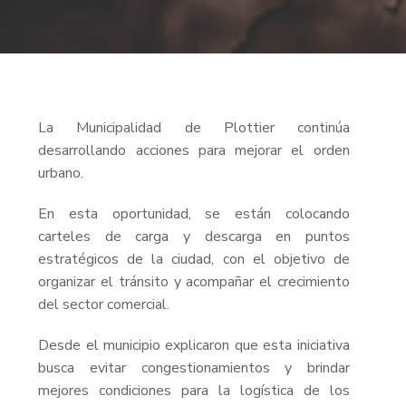
La Municipalidad de Plottier continúa
desarrollando acciones para mejorar el orden
urbano.
En esta oportunidad, se están colocando
carteles de carga y descarga en puntos
estratégicos de la ciudad, con el objetivo de
organizar el tránsito y acompañar el crecimiento
del sector comercial.
Desde el municipio explicaron que esta iniciativa
busca evitar congestionamientos y brindar
mejores condiciones para la logística de los