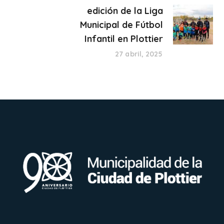
edición de la Liga
Municipal de Fútbol
Infantil en Plottier
27 abril, 2025