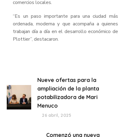
comercios locales.
“Es un paso importante para una ciudad más
ordenada, moderna y que acompaña a quienes
trabajan día a día en el desarrollo económico de
Plottier”, destacaron.
Nueve ofertas para la
ampliación de la planta
potabilizadora de Mari
Menuco
26 abril, 2025
Comenzó una nueva