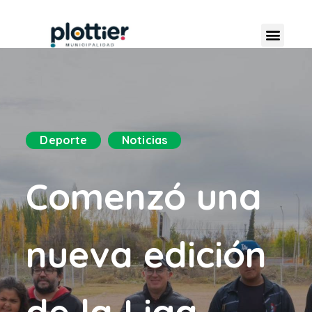
Deporte
Noticias
Comenzó una
nueva edición
de la Liga