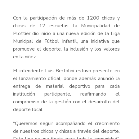
Con la participación de más de 1200 chicos y
chicas de 12 escuelas, la Municipalidad de
Plottier dio inicio a una nueva edición de la Liga
Municipal de Fútbol Infantil, una iniciativa que
promueve el deporte, la inclusión y los valores
en la niñez.
El intendente Luis Bertolini estuvo presente en
el lanzamiento oficial, donde además anunció la
entrega de material deportivo para cada
institución participante, reafirmando el
compromiso de la gestión con el desarrollo del
deporte local.
“Queremos seguir acompañando el crecimiento
de nuestros chicos y chicas a través del deporte.
Esta liga es una fiesta para toda la comunidad”,