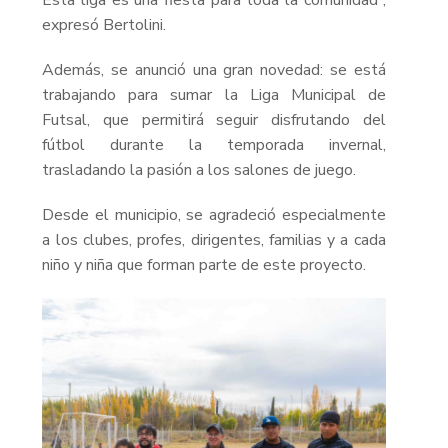
expresó Bertolini.
Además, se anunció una gran novedad: se está
trabajando para sumar la Liga Municipal de
Futsal, que permitirá seguir disfrutando del
fútbol durante la temporada invernal,
trasladando la pasión a los salones de juego.
Desde el municipio, se agradeció especialmente
a los clubes, profes, dirigentes, familias y a cada
niño y niña que forman parte de este proyecto.