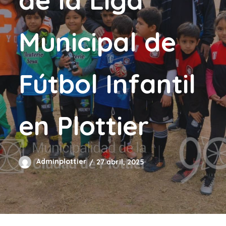
Municipal de
Fútbol Infantil
en Plottier
Adminplottier
27 abril, 2025