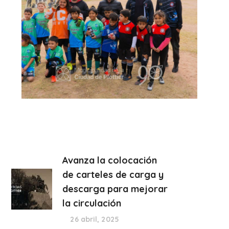
Avanza la colocación
de carteles de carga y
descarga para mejorar
la circulación
26 abril, 2025