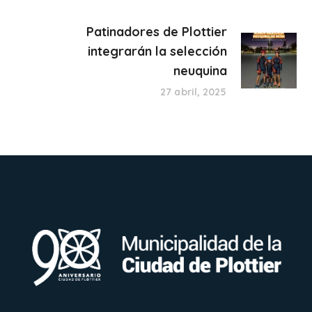
Patinadores de Plottier
integrarán la selección
neuquina
27 abril, 2025