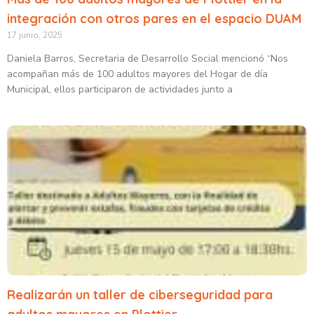
integración con otros pares en el espacio DUAM
17 junio, 2025
Daniela Barros, Secretaria de Desarrollo Social mencionó “Nos
acompañan más de 100 adultos mayores del Hogar de día
Municipal, ellos participaron de actividades junto a
Realizarán un taller de ciberseguridad para