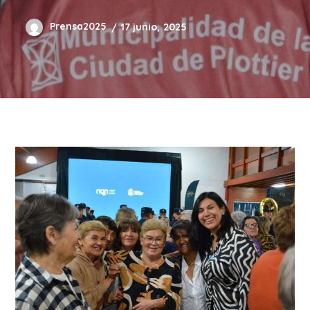
Prensa2025
17 junio, 2025