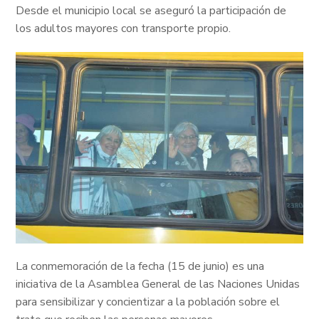
Desde el municipio local se aseguró la participación de
los adultos mayores con transporte propio.
La conmemoración de la fecha (15 de junio) es una
iniciativa de la Asamblea General de las Naciones Unidas
para sensibilizar y concientizar a la población sobre el