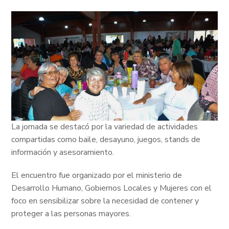
La jornada se destacó por la variedad de actividades
compartidas como baile, desayuno, juegos, stands de
información y asesoramiento.
El encuentro fue organizado por el ministerio de
Desarrollo Humano, Gobiernos Locales y Mujeres con el
foco en sensibilizar sobre la necesidad de contener y
proteger a las personas mayores.