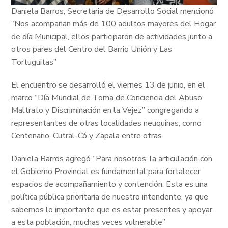
Daniela Barros, Secretaria de Desarrollo Social mencionó
“Nos acompañan más de 100 adultos mayores del Hogar
de día Municipal, ellos participaron de actividades junto a
otros pares del Centro del Barrio Unión y Las
Tortuguitas”
El encuentro se desarrolló el viernes 13 de junio, en el
marco “D
ía Mundial de Toma de Conciencia del Abuso,
Maltrato y Discriminación en la Vejez” congregando a
representantes de otras localidades neuquinas, como
Centenario, Cutral-Có y Zapala entre otras.
Daniela Barros agregó “Para nosotros, la articulación con
el Gobierno Provincial es fundamental para fortalecer
espacios de acompañamiento y contención. Esta es una
política pública prioritaria de nuestro intendente, ya que
sabemos lo importante que es estar presentes y apoyar
a esta población, muchas veces vulnerable”