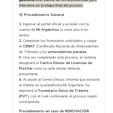
interviene en la etapa final del proceso.
Procedimiento General
1.
Ingresar al portal oficial y acceder con tu
cuenta de
Mi Argentina
(o crear una si no
tenés).
2.
Completar los formularios solicitados y cargar
el
CENAT
(Certificado Nacional de Antecedentes
de Tránsito) y los
antecedentes penales
.
3.
Una vez completado este proceso, el sistema
designará el
Centro Emisor de Licencias de
Plottier
como la sede donde deberás
presentarte.
4.
Al asistir al Centro Emisor, informá que iniciaste
el trámite en la plataforma Mi Argentina. Se
imprimirá el
Formulario Único de Trámite
(FUT)
, con el cual continuarás el proceso según
corresponda:
Procedimiento en caso de RENOVACIÓN