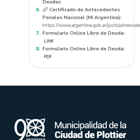
Deudas
Certificado de Antecedentes
Penales Nacional (Mi Argentina):
https://www.argentina.gob.ar/justicia/reincide
Formulario Online Libre de Deuda:
LINK
Formulario Online Libre de Deuda:
PDF