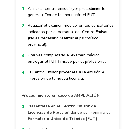
Asistir al centro emisor (ver procedimiento
general). Donde le imprimirán el FUT.
Realizar el examen médico, en los consultorios
indicados por el personal del Centro Emisor
(
No es necesario realizar el psicofísico
provincial).
Una vez completado el examen médico,
entregar el FUT firmado por el profesional.
El Centro Emisor procederá a la emisión e
impresión de la nueva licencia.
Procedimiento en caso de AMPLIACIÓN
Presentarse en el
Centro Emisor de
Licencias de Plottier
, donde se imprimirá el
Formulario Único de Trámite (FUT)
.