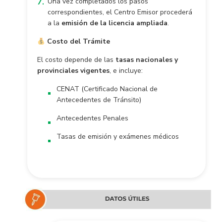
Una vez completados los pasos
correspondientes, el Centro Emisor procederá
a la
emisión de la licencia ampliada
.
Costo del Trámite
El costo depende de las
tasas nacionales y
provinciales vigentes
, e incluye:
CENAT (Certificado Nacional de
Antecedentes de Tránsito)
Antecedentes Penales
Tasas de emisión y exámenes médicos