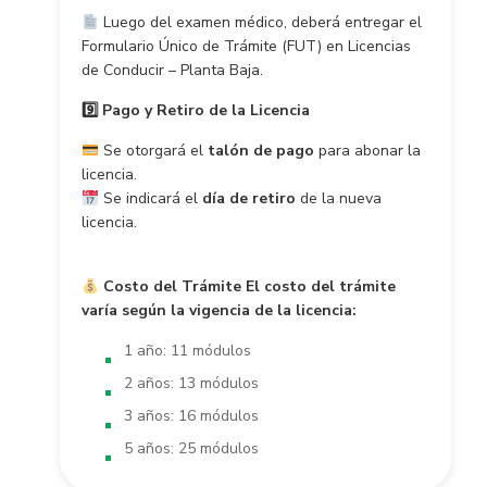
Luego del examen médico, deberá entregar el
Formulario Único de Trámite (FUT) en Licencias
de Conducir – Planta Baja.
9️
⃣ Pago y Retiro de la Licencia
Se otorgará el
talón de pago
para abonar la
licencia.
Se indicará el
día de retiro
de la nueva
licencia.
Costo del Trámite
El costo del trámite
varía según la vigencia de la licencia:
1 año: 11 módulos
2 años: 13 módulos
3 años: 16 módulos
5 años: 25 módulos