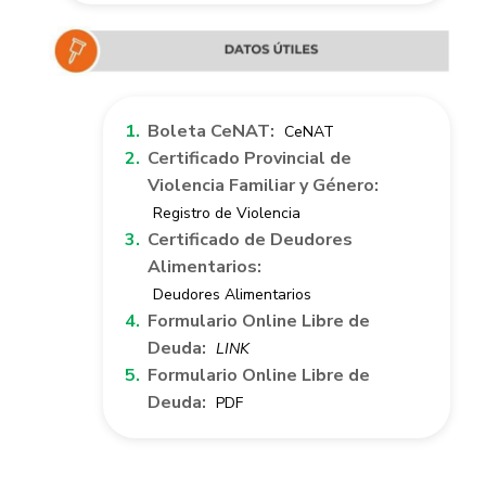
Boleta CeNAT:
CeNAT
Certificado Provincial de
Violencia Familiar y Género:
Registro de Violencia
Certificado de Deudores
Alimentarios:
Deudores Alimentarios
Formulario Online Libre de
Deuda:
LINK
Formulario Online Libre de
Deuda:
PDF