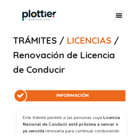
TRÁMITES /
LICENCIAS
/
Renovación de Licencia
de Conducir
Este trámite permite a las personas cuya
Licencia
Nacional de Conducir esté próxima a vencer o
ya vencida
renovarla para continuar conduciendo