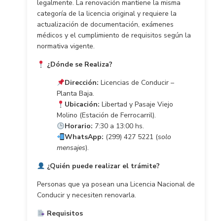
legalmente. La renovación mantiene la misma
categoría de la licencia original y requiere la
actualización de documentación, exámenes
médicos y el cumplimiento de requisitos según la
normativa vigente.
¿Dónde se Realiza?
Dirección:
Licencias de Conducir –
Planta Baja.
Ubicación:
Libertad y Pasaje Viejo
Molino (Estación de Ferrocarril).
Horario:
7:30 a 13:00 hs.
WhatsApp:
(299) 427 5221 (
solo
mensajes
).
¿Quién puede realizar el trámite?
Personas que ya posean una Licencia Nacional de
Conducir y necesiten renovarla.
Requisitos