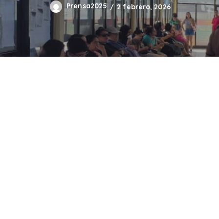
Prensa2025
2 febrero, 2026