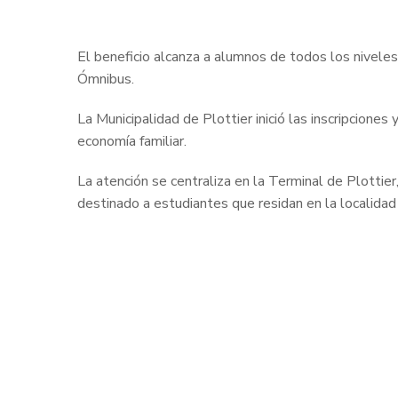
El beneficio alcanza a alumnos de todos los niveles 
Ómnibus.
La Municipalidad de Plottier inició las inscripciones
economía familiar.
La atención se centraliza en la Terminal de Plottier
destinado a estudiantes que residan en la localidad 