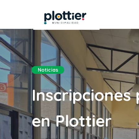
Noticias
Inscripciones 
en Plottier