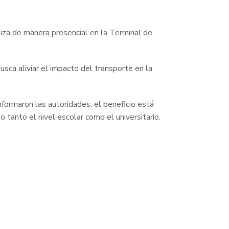
aliza de manera presencial en la Terminal de
usca aliviar el impacto del transporte en la
nformaron las autoridades, el beneficio está
 tanto el nivel escolar como el universitario.