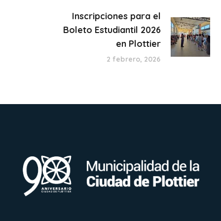
Inscripciones para el
Boleto Estudiantil 2026
en Plottier
2 febrero, 2026