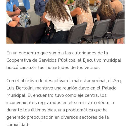
En un encuentro que sumó a las autoridades de la
Cooperativa de Servicios Públicos, el Ejecutivo municipal
buscó canalizar las inquietudes de los vecinos.
Con el objetivo de desactivar el malestar vecinal, el Arq.
Luis Bertolini, mantuvo una reunión clave en el Palacio
Municipal. El encuentro tuvo como eje central los
inconvenientes registrados en el suministro eléctrico
durante los últimos días, una problemática que ha
generado preocupación en diversos sectores de la
comunidad.