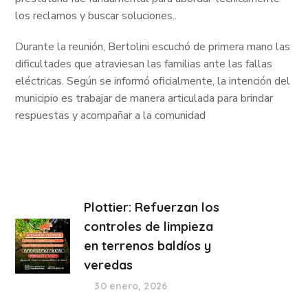
los reclamos y buscar soluciones..
Durante la reunión, Bertolini escuchó de primera mano las
dificultades que atraviesan las familias ante las fallas
eléctricas. Según se informó oficialmente, la intención del
municipio es trabajar de manera articulada para brindar
respuestas y acompañar a la comunidad
Plottier: Refuerzan los
controles de limpieza
en terrenos baldíos y
veredas
30 enero, 2026