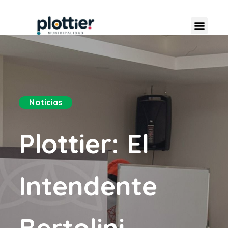
Noticias
Plottier: El
Intendente
Bertolini