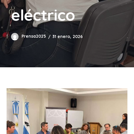
eléctrico
Prensa2025
31 enero, 2026