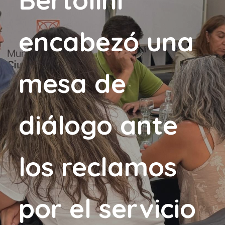
encabezó una
mesa de
diálogo ante
los reclamos
por el servicio