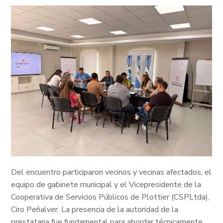
Del encuentro participaron vecinos y vecinas afectados, el
equipo de gabinete municipal y el Vicepresidente de la
Cooperativa de Servicios Públicos de Plottier (CSPLtda),
Ciro Peñalver. La presencia de la autoridad de la
prestataria fue fundamental para abordar técnicamente