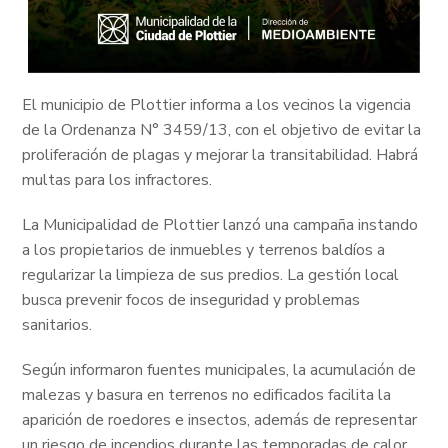
El municipio de Plottier informa a los vecinos la vigencia
de la Ordenanza N° 3459/13, con el objetivo de evitar la
proliferación de plagas y mejorar la transitabilidad. Habrá
multas para los infractores.
La Municipalidad de Plottier lanzó una campaña instando
a los propietarios de inmuebles y terrenos baldíos a
regularizar la limpieza de sus predios. La gestión local
busca prevenir focos de inseguridad y problemas
sanitarios.
Según informaron fuentes municipales, la acumulación de
malezas y basura en terrenos no edificados facilita la
aparición de roedores e insectos, además de representar
un riesgo de incendios durante las temporadas de calor.