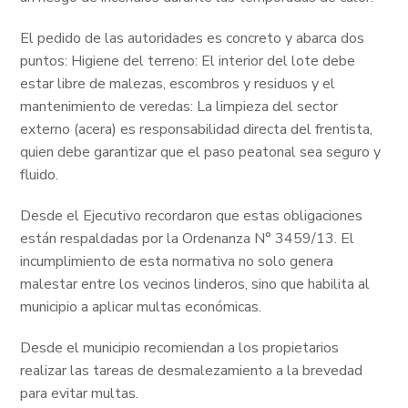
El pedido de las autoridades es concreto y abarca dos
puntos: Higiene del terreno: El interior del lote debe
estar libre de malezas, escombros y residuos y el
mantenimiento de veredas: La limpieza del sector
externo (acera) es responsabilidad directa del frentista,
quien debe garantizar que el paso peatonal sea seguro y
fluido.
Desde el Ejecutivo recordaron que estas obligaciones
están respaldadas por la Ordenanza N° 3459/13. El
incumplimiento de esta normativa no solo genera
malestar entre los vecinos linderos, sino que habilita al
municipio a aplicar multas económicas.
Desde el municipio recomiendan a los propietarios
realizar las tareas de desmalezamiento a la brevedad
para evitar multas.