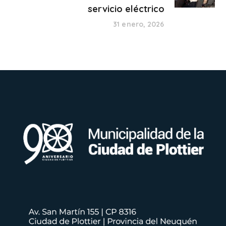
servicio eléctrico
31 enero, 2026