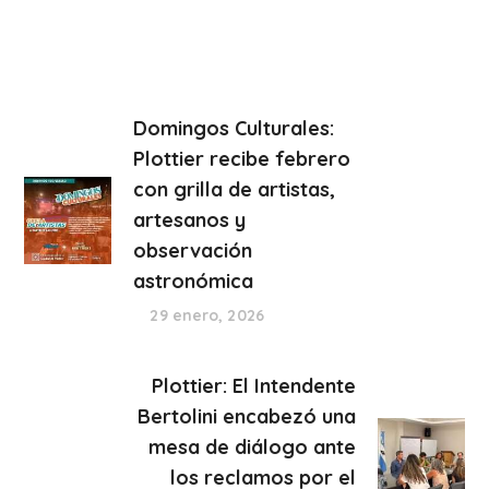
Domingos Culturales:
Plottier recibe febrero
con grilla de artistas,
artesanos y
observación
astronómica
29 enero, 2026
Plottier: El Intendente
Bertolini encabezó una
mesa de diálogo ante
los reclamos por el