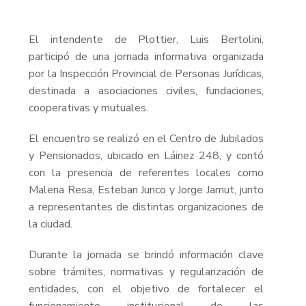
El intendente de Plottier, Luis Bertolini,
participó de una jornada informativa organizada
por la Inspección Provincial de Personas Jurídicas,
destinada a asociaciones civiles, fundaciones,
cooperativas y mutuales.
El encuentro se realizó en el Centro de Jubilados
y Pensionados, ubicado en Láinez 248, y contó
con la presencia de referentes locales como
Malena Resa, Esteban Junco y Jorge Jamut, junto
a representantes de distintas organizaciones de
la ciudad.
Durante la jornada se brindó información clave
sobre trámites, normativas y regularización de
entidades, con el objetivo de fortalecer el
funcionamiento institucional de las