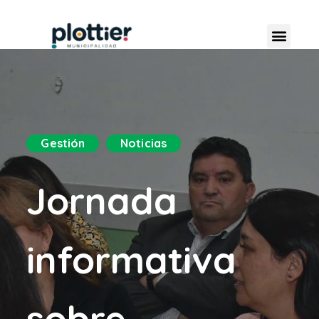
Gestión
Noticias
Jornada
informativa
sobre