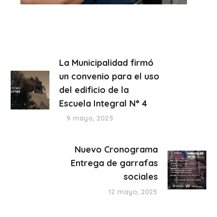
La Municipalidad firmó
un convenio para el uso
del edificio de la
Escuela Integral N° 4
9 mayo, 2025
Nuevo Cronograma
Entrega de garrafas
sociales
12 mayo, 2025