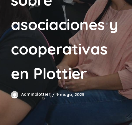
asociaciones y
cooperativas
en Plottier
Adminplottier
9 mayo, 2025