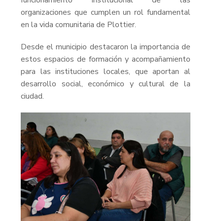
organizaciones que cumplen un rol fundamental
en la vida comunitaria de Plottier.
Desde el municipio destacaron la importancia de
estos espacios de formación y acompañamiento
para las instituciones locales, que aportan al
desarrollo social, económico y cultural de la
ciudad.