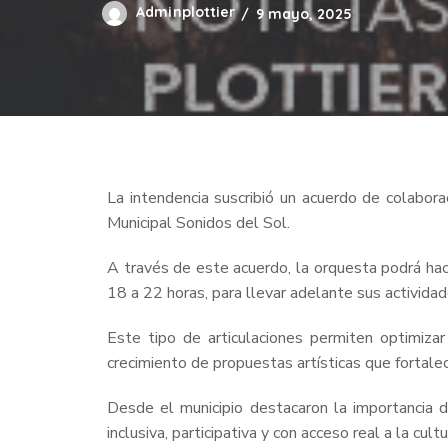
Adminplottier
9 mayo, 2025
La intendencia suscribió un acuerdo de colabor
Municipal Sonidos del Sol.
A través de este acuerdo, la orquesta podrá hace
18 a 22 horas, para llevar adelante sus actividad
Este tipo de articulaciones permiten optimizar
crecimiento de propuestas artísticas que fortalec
Desde el municipio destacaron la importancia d
inclusiva, participativa y con acceso real a la cultu