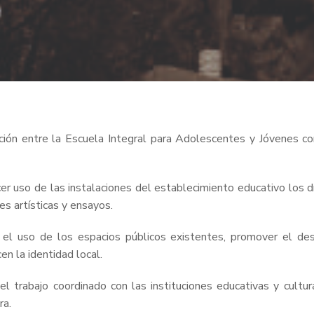
ación entre la Escuela Integral para Adolescentes y Jóvenes co
r uso de las instalaciones del establecimiento educativo los dí
es artísticas y ensayos.
 el uso de los espacios públicos existentes, promover el des
en la identidad local.
el trabajo coordinado con las instituciones educativas y cultu
ra.