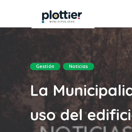
Gestión
Noticias
La Municipali
uso del edific