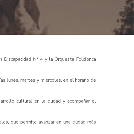
n Discapacidad N° 4 y la Orquesta Folclórica
as lunes, martes y miércoles, en el horario de
arrollo cultural en la ciudad y acompañar el
rales, que permite avanzar en una ciudad más