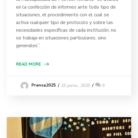
en la confección de informes ante todo tipo de
situaciones, el procedimiento con el cual se
activa cualquier tipo de protocolo y sobre las
necesidades específicas de cada institución, no
se trabaja en situaciones particulares, sino
generales”.
READ MORE
Prensa2025
23 junio, 2025
0