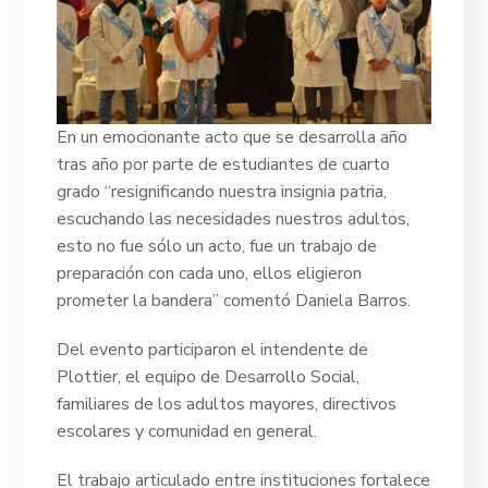
En un emocionante acto que se desarrolla año
tras año por parte de estudiantes de cuarto
grado “resignificando nuestra insignia patria,
escuchando las necesidades nuestros adultos,
esto no fue sólo un acto, fue un trabajo de
preparación con cada uno, ellos eligieron
prometer la bandera” comentó Daniela Barros.
Del evento participaron el intendente de
Plottier, el equipo de Desarrollo Social,
familiares de los adultos mayores, directivos
escolares y comunidad en general.
El trabajo articulado entre instituciones fortalece