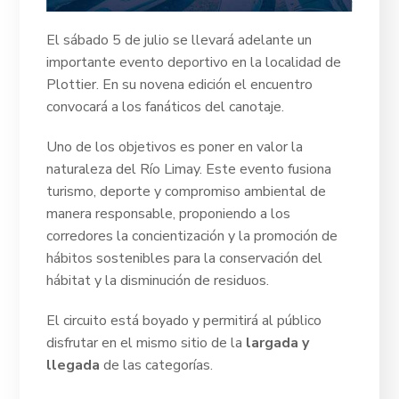
El sábado 5 de julio se llevará adelante un
importante evento deportivo en la localidad de
Plottier. En su novena edición el encuentro
convocará a los fanáticos del canotaje.
Uno de los objetivos es poner en valor la
naturaleza del Río Limay. Este evento fusiona
turismo, deporte y compromiso ambiental de
manera responsable, proponiendo a los
corredores la concientización y la promoción de
hábitos sostenibles para la conservación del
hábitat y la disminución de residuos.
El circuito está boyado y permitirá al público
disfrutar en el mismo sitio de la
largada y
llegada
de las categorías.