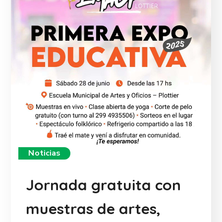
Noticias
Jornada gratuita con
muestras de artes,