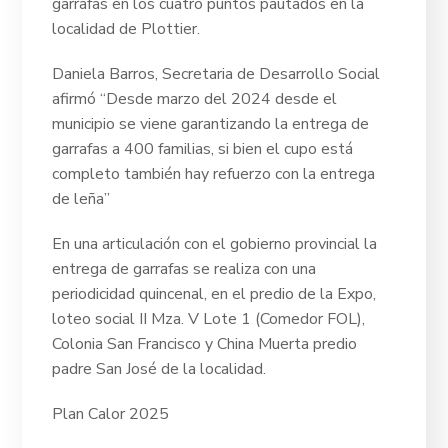
garrafas en los cuatro puntos pautados en la
localidad de Plottier.
Daniela Barros, Secretaria de Desarrollo Social
afirmó “Desde marzo del 2024 desde el
municipio se viene garantizando la entrega de
garrafas a 400 familias, si bien el cupo está
completo también hay refuerzo con la entrega
de leña”
En una articulación con el gobierno provincial la
entrega de garrafas se realiza con una
periodicidad quincenal, en el predio de la Expo,
loteo social II Mza. V Lote 1 (Comedor FOL),
Colonia San Francisco y China Muerta predio
padre San José de la localidad.
Plan Calor 2025