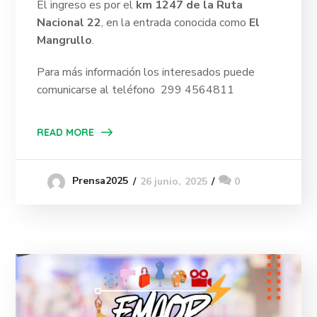
El ingreso es por el
km 1247 de la Ruta
Nacional 22
, en la entrada conocida como
El
Mangrullo
.
Para más información los interesados puede
comunicarse al teléfono 299 4564811
READ MORE
Prensa2025
26 junio, 2025
0