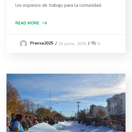
los espacios de trabajo para la comunidad.
READ MORE
Prensa2025
23 junio, 2025
0