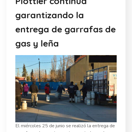
Plottier continúa
garantizando la
entrega de garrafas de
gas y leña
El miércoles 25 de junio se realizó la entrega de