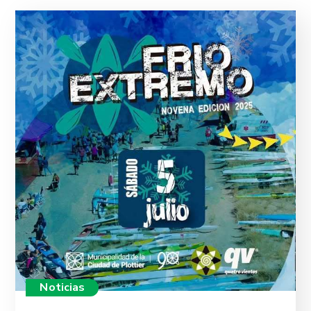
Noticias