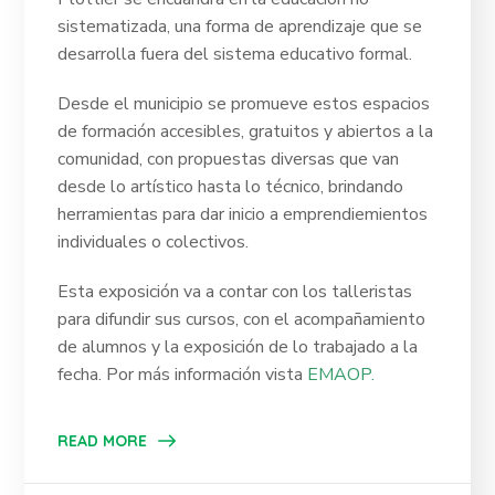
sistematizada, una forma de aprendizaje que se
desarrolla fuera del sistema educativo formal.
Desde el municipio se promueve estos espacios
de formación accesibles, gratuitos y abiertos a la
comunidad, con propuestas diversas que van
desde lo artístico hasta lo técnico, brindando
herramientas para dar inicio a emprendiemientos
individuales o colectivos.
Esta exposición va a contar con los talleristas
para difundir sus cursos, con el acompañamiento
de alumnos y la exposición de lo trabajado a la
fecha. Por más información vista
EMAOP.
READ MORE