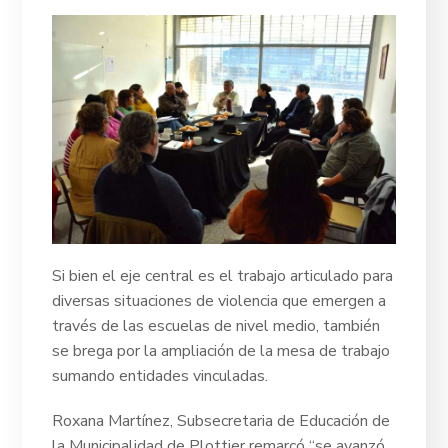
Si bien el eje central es el trabajo articulado para
diversas situaciones de violencia que emergen a
través de las escuelas de nivel medio, también
se brega por la ampliación de la mesa de trabajo
sumando entidades vinculadas.
Roxana Martínez, Subsecretaria de Educación de
la Municipalidad de Plottier remarcó “se avanzó