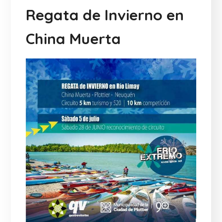
Regata de Invierno en
China Muerta