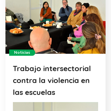
Noticias
Trabajo intersectorial
contra la violencia en
las escuelas