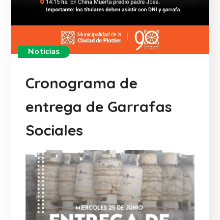
Noticias
Cronograma de
entrega de Garrafas
Sociales