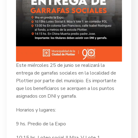
Este miércoles 25 de junio se realizará la
entrega de garrafas sociales en la localidad de
Plottier por parte del municipio. Es importante
que los beneficiaros se acerquen a los puntos
asignados con DNI y garrafa.
Horarios y lugares:
9 hs. Predio de la Expo
10:15 hs. Loteo social II Mza. V Lote 1