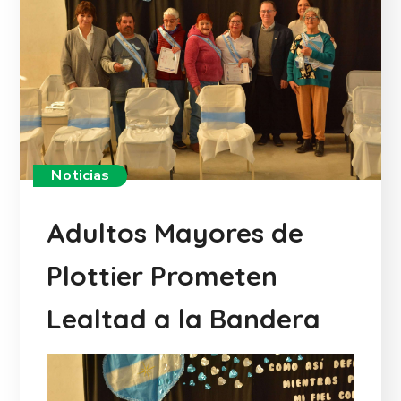
Noticias
Adultos Mayores de
Plottier Prometen
Lealtad a la Bandera