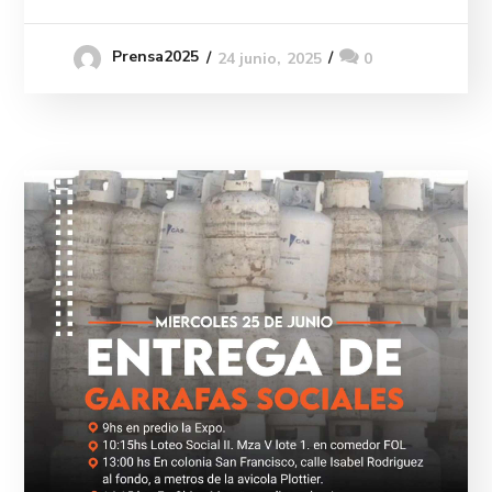
Prensa2025
24 junio, 2025
0