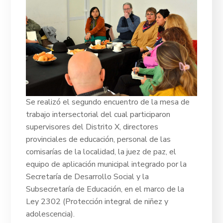
S
e realizó el segundo encuentro de la mesa de
trabajo intersectorial del cual participaron
supervisores del Distrito X, directores
provinciales de educación, personal de las
comisarías de la localidad, la juez de paz, el
equipo de aplicación municipal integrado por la
Secretaría de Desarrollo Social y la
Subsecretaría de Educación, en el marco de la
Ley 2302 (Protección integral de niñez y
adolescencia).