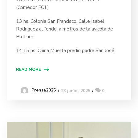
(Comedor FOL)
13 hs. Colonia San Francisco, Calle Isabel
Rodríguez al fondo, a metros de la avícola de
Plottier
14.15 hs. China Muerta predio padre San José
READ MORE
Prensa2025
23 junio, 2025
0