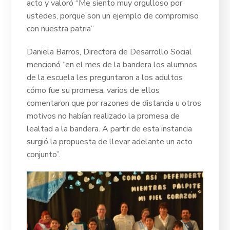
acto y valoró
“Me siento muy orgulloso por
ustedes, porque son un ejemplo de compromiso
con nuestra patria”
Daniela Barros, Directora de Desarrollo Social
mencionó “en el mes de la bandera los alumnos
de la escuela les preguntaron a los adultos
cómo fue su promesa, varios de ellos
comentaron que por razones de distancia u otros
motivos no habían realizado la promesa de
lealtad a la bandera. A partir de esta instancia
surgió la propuesta de llevar adelante un acto
conjunto”.