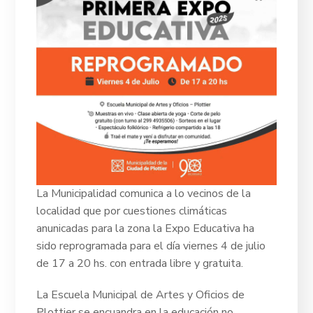
La Municipalidad comunica a lo vecinos de la
localidad que por cuestiones climáticas
anunicadas para la zona la Expo Educativa ha
sido reprogramada para el día viernes 4 de julio
de 17 a 20 hs. con entrada libre y gratuita.
La Escuela Municipal de Artes y Oficios de
Plottier se encuandra en
la educación no