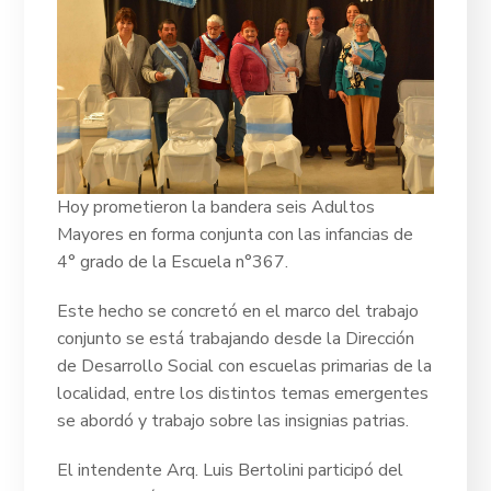
Hoy prometieron la bandera seis Adultos
Mayores en forma conjunta con las infancias de
4° grado de la Escuela n°367.
Este hecho se concretó en el marco del trabajo
conjunto se está trabajando desde la Dirección
de Desarrollo Social con escuelas primarias de la
localidad, entre los distintos temas emergentes
se abordó y trabajo sobre las insignias patrias.
El intendente Arq. Luis Bertolini
participó del