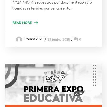
N°24.449
, 4 secuestros por documentación y 5
licencias retenidas por vencimiento.
READ MORE
Prensa2025
29 junio, 2025
0