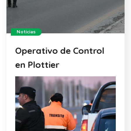
Noticias
Operativo de Control
en Plottier