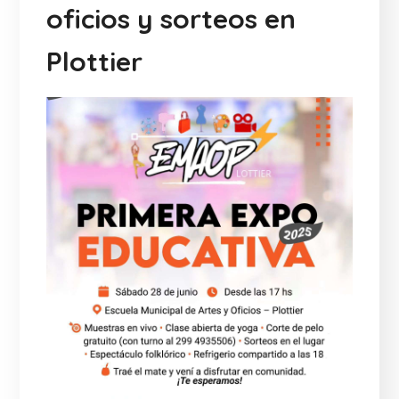
oficios y sorteos en
Plottier