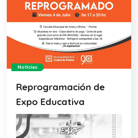
Noticias
Reprogramación de
Expo Educativa