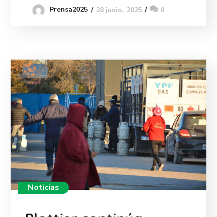
Prensa2025
28 junio, 2025
0
Noticias