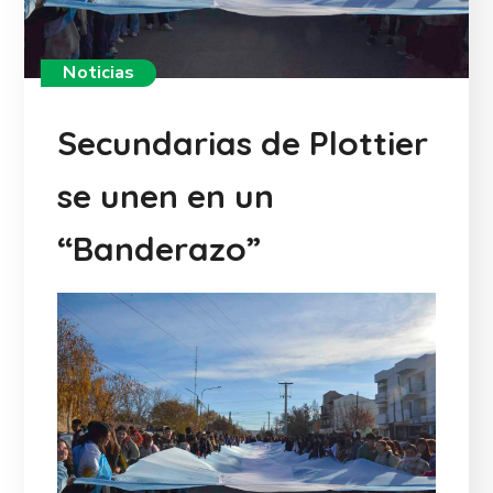
Noticias
Secundarias de Plottier
se unen en un
“Banderazo”