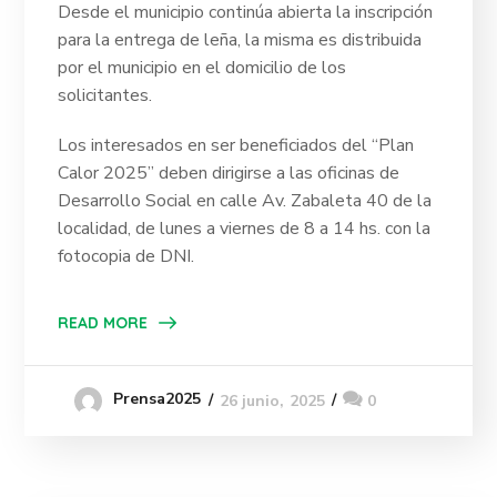
Desde el municipio continúa abierta la inscripción
para la entrega de leña, la misma es distribuida
por el municipio en el domicilio de los
solicitantes.
Los interesados en ser beneficiados del “Plan
Calor 2025” deben dirigirse a las oficinas de
Desarrollo Social en calle Av. Zabaleta 40 de la
localidad, de lunes a viernes de 8 a 14 hs. con la
fotocopia de DNI.
READ MORE
Prensa2025
26 junio, 2025
0