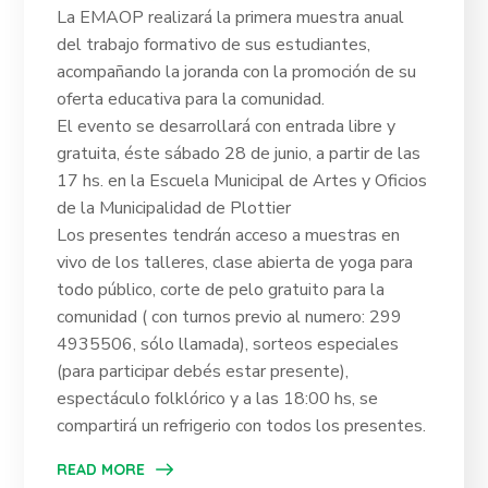
La EMAOP realizará la primera muestra anual
del trabajo formativo de sus estudiantes,
acompañando la joranda con la promoción de su
oferta educativa para la comunidad.
El evento se desarrollará con entrada libre y
gratuita, éste sábado 28 de junio, a partir de las
17 hs. en la Escuela Municipal de Artes y Oficios
de la Municipalidad de Plottier
Los presentes tendrán acceso a muestras en
vivo de los talleres, clase abierta de yoga para
todo público, corte de pelo gratuito para la
comunidad ( con turnos previo al numero: 299
4935506, sólo llamada), sorteos especiales
(para participar debés estar presente),
espectáculo folklórico y a las 18:00 hs, se
compartirá un refrigerio con todos los presentes.
READ MORE