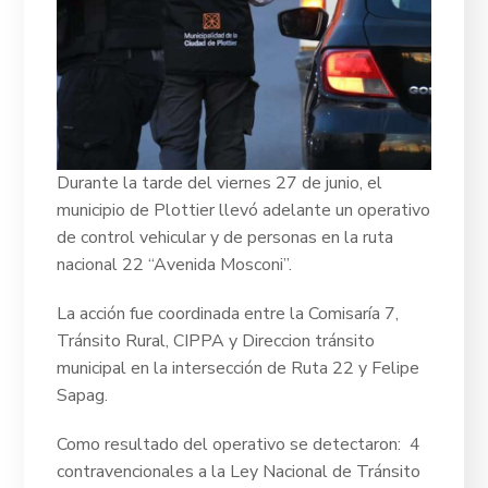
Durante la tarde del viernes 27 de junio, el
municipio de Plottier llevó adelante un operativo
de control vehicular y de personas en la ruta
nacional 22 “Avenida Mosconi”.
La acción fue coordinada entre la Comisaría 7,
Tránsito Rural, CIPPA y Direccion tránsito
municipal en la intersección de Ruta 22 y Felipe
Sapag.
Como resultado del operativo se detectaron:
4
contravencionales
a la Ley Nacional de Tránsito